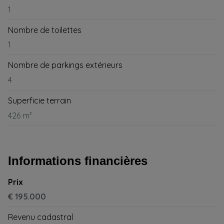
1
Nombre de toilettes
1
Nombre de parkings extérieurs
4
Superficie terrain
426 m²
Informations financières
Prix
€ 195.000
Revenu cadastral