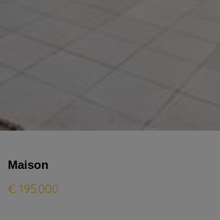
Maison
€ 195.000