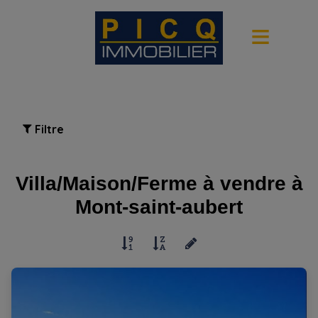
Filtre
Villa/Maison/Ferme à vendre à
Mont-saint-aubert