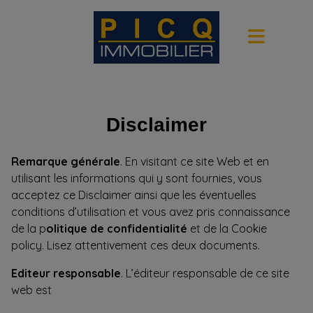
Disclaimer
Remarque générale
. En visitant ce site Web et en
utilisant les informations qui y sont fournies, vous
acceptez ce Disclaimer ainsi que les éventuelles
conditions d’utilisation et vous avez pris connaissance
de la p
olitique de confidentialité
et de la Cookie
policy. Lisez attentivement ces deux documents.
Editeur responsable
. L’éditeur responsable de ce site
web est