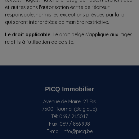
et autres sans l'autorisation écrite de l'éditeur
responsable, hormis les exceptions prévues par la loi,
qui seront interprétées de manière restrictive.
Le droit applicable
. Le droit belge s'applique aux litiges
relatifs à l’utilisation de ce site.
PICQ Immobilier
Avenue de Maire 23 Bis
7500 Tournai (Belgique)
Tél: 069/ 21.50.17
Fax: 069 / 866.998
E-mail: info@picq.be